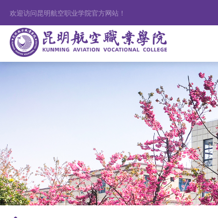
欢迎访问昆明航空职业学院官方网站！