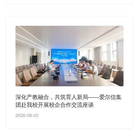
深化产教融合，共筑育人新局——爱尔信集
团赴我校开展校企合作交流座谈
2026-08-02