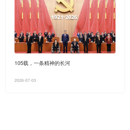
105载，一条精神的长河
2026-07-03