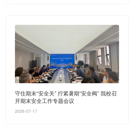
守住期末“安全关” 拧紧暑期“安全阀” 我校召
开期末安全工作专题会议
2026-07-17