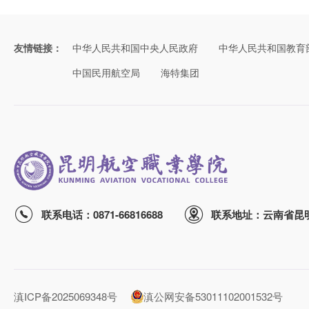
友情链接：
中华人民共和国中央人民政府
中华人民共和国教育
中国民用航空局
海特集团
联系电话：0871-66816688
联系地址：云南省昆
滇ICP备2025069348号
滇公网安备53011102001532号