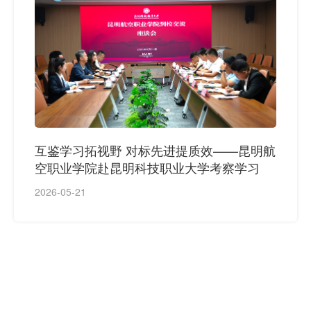
互鉴学习拓视野 对标先进提质效——昆明航
空职业学院赴昆明科技职业大学考察学习
2026-05-21