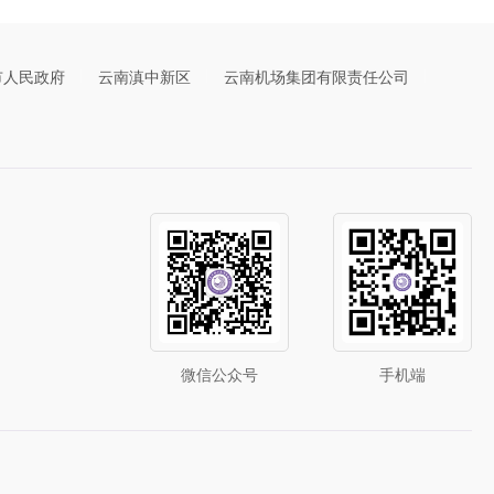
市人民政府
云南滇中新区
云南机场集团有限责任公司
微信公众号
手机端