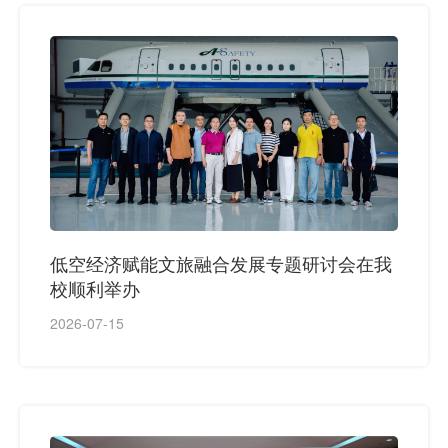
低空经济赋能文旅融合发展专题研讨会在我
校顺利举办
2026-07-15