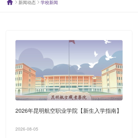
新闻动态
学校新闻
2026年昆明航空职业学院【新生入学指南】
2026-08-05