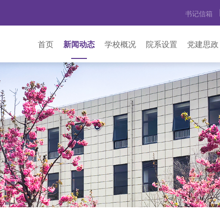
书记信箱
首页
新闻动态
学校概况
院系设置
党建思政