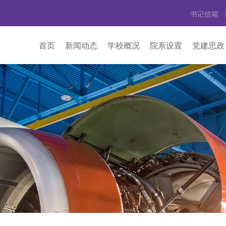
书记信箱
首页
新闻动态
学校概况
院系设置
党建思政