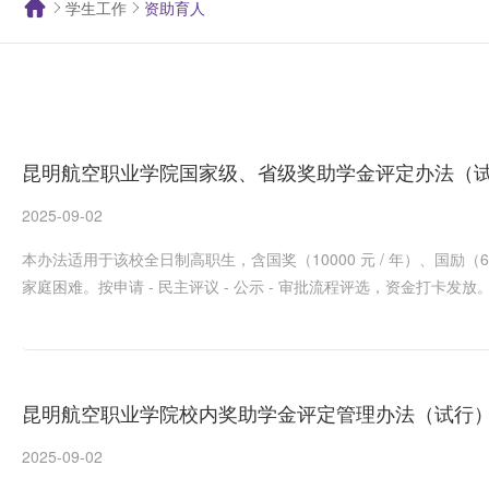
学生工作
资助育人
昆明航空职业学院国家级、省级奖助学金评定办法（
2025-09-02
本办法适用于该校全日制高职生，含国奖（10000 元 / 年）、国励（6000
家庭困难。按申请 - 民主评议 - 公示 - 审批流程评选，资金打
昆明航空职业学院校内奖助学金评定管理办法（试行
2025-09-02