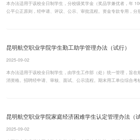
本办法适用于该校全日制学生，分校级奖学金（奖品学兼优者，年 1000
公平公正原则，经申请、评议、公示、审批流程。资金专款专用，分
昆明航空职业学院学生勤工助学管理办法（试行）
2025-09-02
本办法适用于该校全日制学生，由学生工作部（处）统一管理，旨在
消资格。招聘经申请、审核、面试、公示流程。期末用工单位综合考
昆明航空职业学院家庭经济困难学生认定管理办法（
2025-09-02