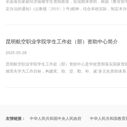
全面落实家庭经济困难学生资助政策，实现精准资助，根据《教育部等六
定办法的通知》(云教规〔2019〕3 号)精神，结合本校实际，制定本
昆明航空职业学院学生工作处（部）资助中心简介
2025-05-28
昆明航空职业学院学生工作处（部）资助中心是学校贯彻落实国家资
难而失学为工作目标，构建奖、助、贷、勤、补、减”多元化资助体
友情链接：
中华人民共和国中央人民政府
中华人民共和国教育