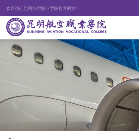
欢迎访问昆明航空职业学院官方网站！