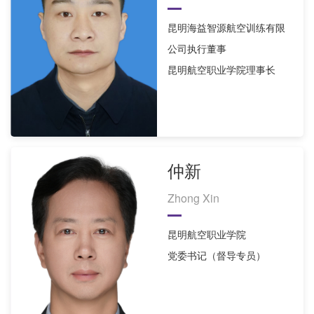
昆明海益智源航空训练有限
公司执行董事
昆明航空职业学院理事长
仲新
Zhong Xin
昆明航空职业学院
党委书记（督导专员）