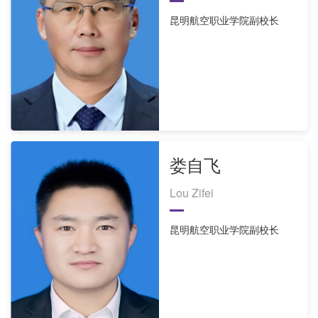
昆明航空职业学院副校长
娄自飞
Lou Zifei
昆明航空职业学院副校长