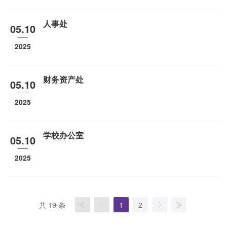
人事处
05.10
2025
财务资产处
05.10
2025
学校办公室
05.10
2025
共 19 条
1
2