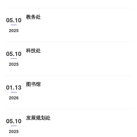
教务处
05.10
2025
科技处
05.10
2025
图书馆
01.13
2026
发展规划处
05.10
2025