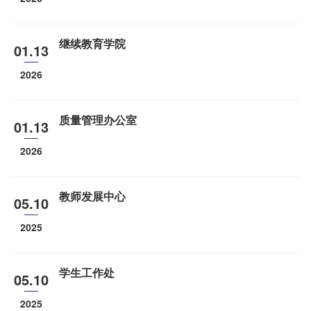
继续教育学院
01.13
2026
质量管理办公室
01.13
2026
教师发展中心
05.10
2025
学生工作处
05.10
2025