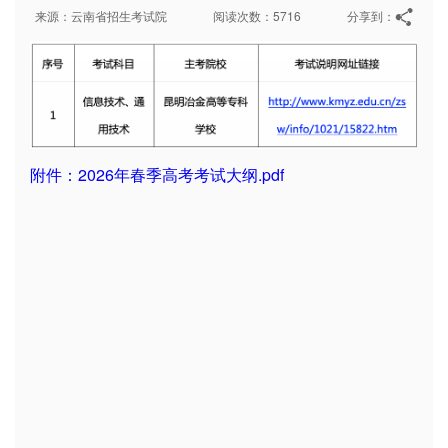
来源：云南省招生考试院
阅读次数：5716
分享到：
附件：2026年春季高考考试大纲.pdf