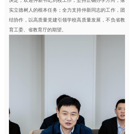
决定，欢迎仲新书记到校工作；坚持正确办学方向，落
实立德树人的根本任务；全力支持仲新同志的工作，团
结协作，以高质量党建引领学校高质量发展，不负省教
育工委、省教育厅的期望。