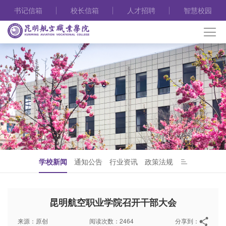
书记信箱
校长信箱
人才招聘
智慧校园
学校新闻
通知公告
行业资讯
政策法规
昆明航空职业学院召开干部大会
来源：原创
阅读次数：2464
分享到：