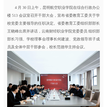
4 月 30 日上午，昆明航空职业学院在综合行政办公
楼 513 会议室召开干部大会，宣布省委教育工委关于学
校党委主要领导的任职决定。省委教育工委组织部部长
王晓峰出席并讲话，云南财经职业学院党委委员 组织部
部长习强、学校理事会理事长何建波、党政领导班子成
员及全体中层干部参会，校长范德华主持会议。