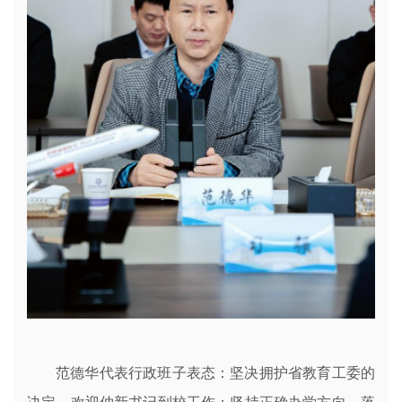
范德华代表行政班子表态：坚决拥护省教育工委的