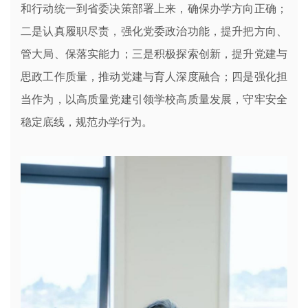
和行动统一到省委决策部署上来，确保办学方向正确；
二是认真履职尽责，强化党委政治功能，提升把方向、
管大局、保落实能力；三是积极探索创新，提升党建与
思政工作质量，推动党建与育人深度融合；四是强化担
当作为，以高质量党建引领学校高质量发展，守牢安全
稳定底线，规范办学行为。