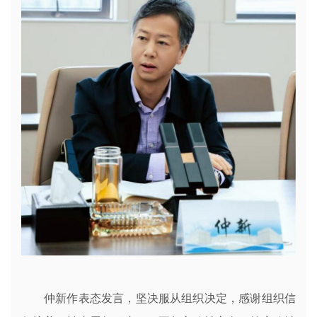
仲新作表态发言，坚决服从组织决定，感谢组织信