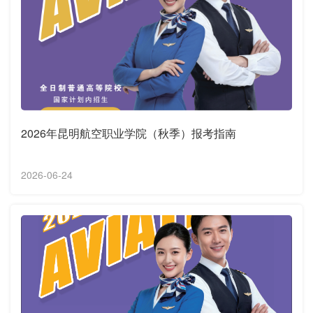
2026年昆明航空职业学院（秋季）报考指南
2026-06-24