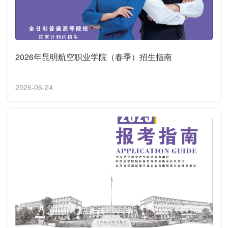
2026年昆明航空职业学院（春季）招生指南
2026-06-24