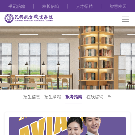
书记信箱
校长信箱
人才招聘
智慧校园
招生信息
招生章程
报考指南
在线咨询