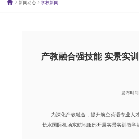
新闻动态
学校新闻
产教融合强技能 实景实
发布时间：
为深化产教融合，提升航空英语专业人才
长水国际机场东航地服部开展实景实训教学