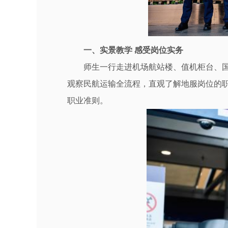
一、实景教学 感受岗位实务
师生一行走进机场航站楼、值机柜台、
观察民航运输全流程，直观了解地服岗位的职
职业准则。