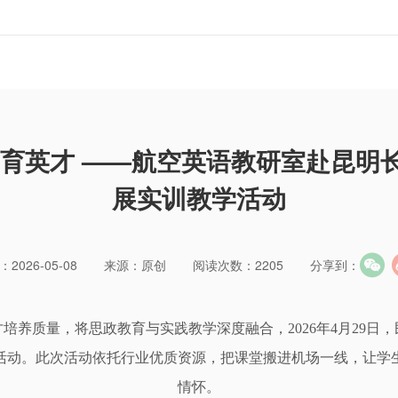
训育英才 ——航空英语教研室赴昆明
展实训教学活动
2026-05-08
来源：原创
阅读次数：2205
分享到：
培养质量，将思政教育与实践教学深度融合，2026年4月29日
活动。此次活动依托行业优质资源，把课堂搬进机场一线，让学
情怀。