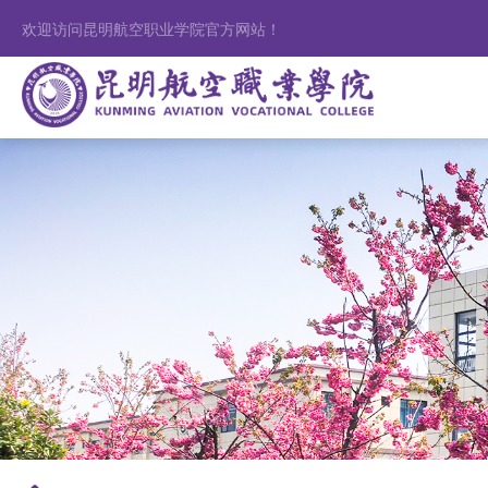
欢迎访问昆明航空职业学院官方网站！