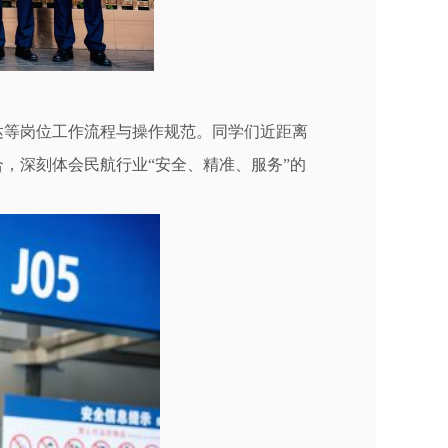
达等岗位工作流程与操作规范。同学们近距离
，深刻体会民航行业“安全、精准、服务”的