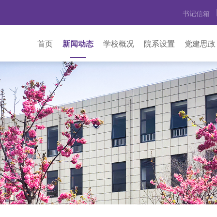
书记信箱
首页
新闻动态
学校概况
院系设置
党建思政