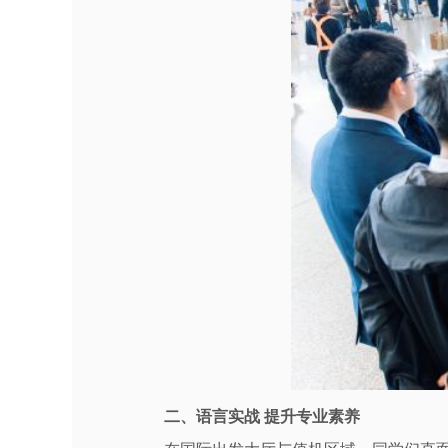
二、语言实战 提升专业素养