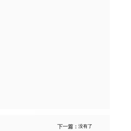
下一篇：
没有了