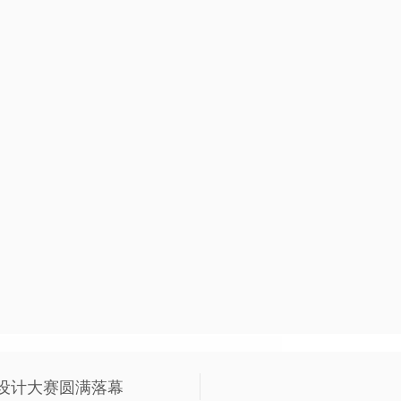
意设计大赛圆满落幕