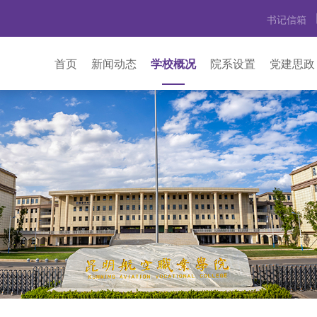
书记信箱
首页
新闻动态
学校概况
院系设置
党建思政