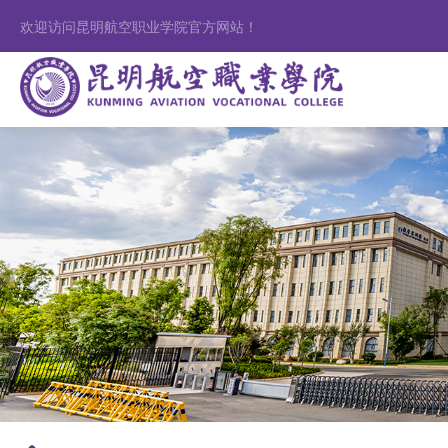
欢迎访问昆明航空职业学院官方网站！