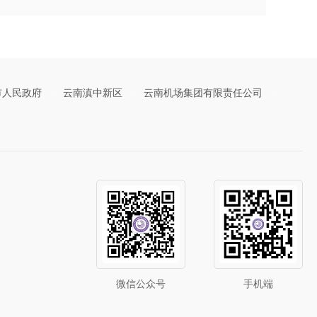
市人民政府
云南滇中新区
云南机场集团有限责任公司
微信公众号
手机端