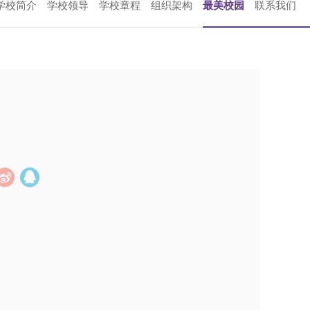
学校简介
学校领导
学校章程
组织架构
最美校园
联系我们