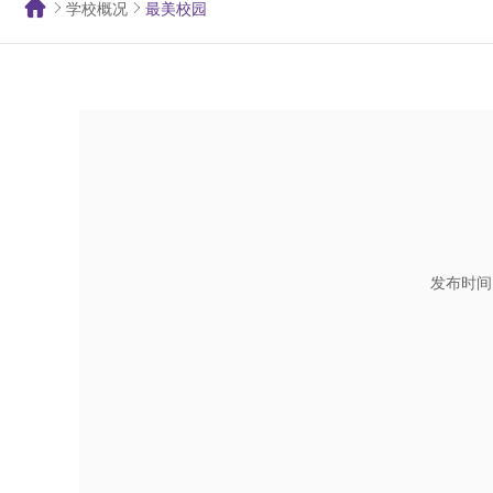
学校概况
最美校园
发布时间：