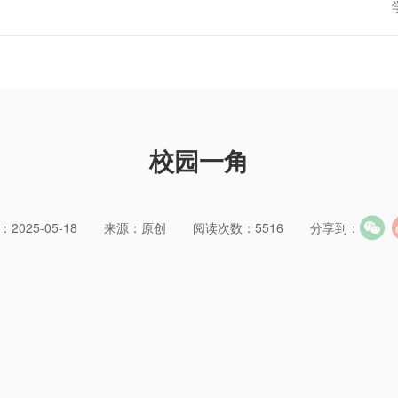
校园一角
2025-05-18
来源：原创
阅读次数：5516
分享到：