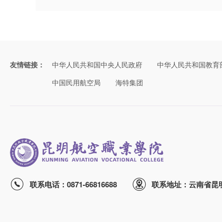
友情链接：
中华人民共和国中央人民政府
中华人民共和国教育
中国民用航空局
海特集团
联系电话：0871-66816688
联系地址：云南省昆