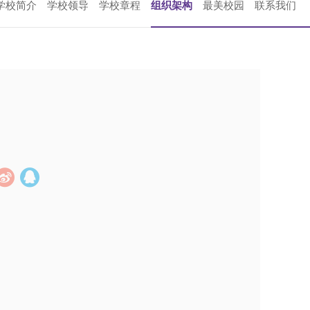
学校简介
学校领导
学校章程
组织架构
最美校园
联系我们