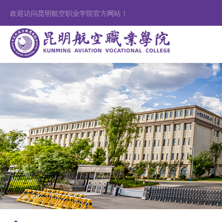
欢迎访问昆明航空职业学院官方网站！