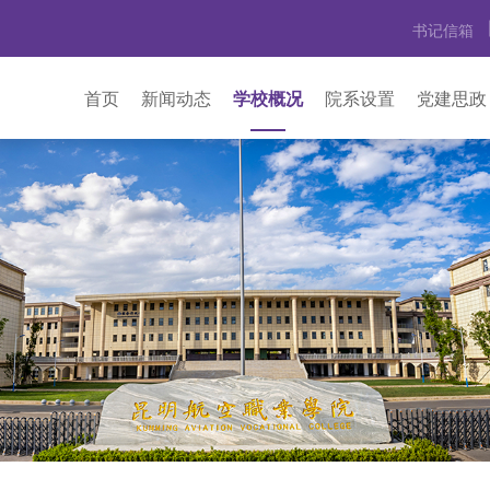
书记信箱
首页
新闻动态
学校概况
院系设置
党建思政