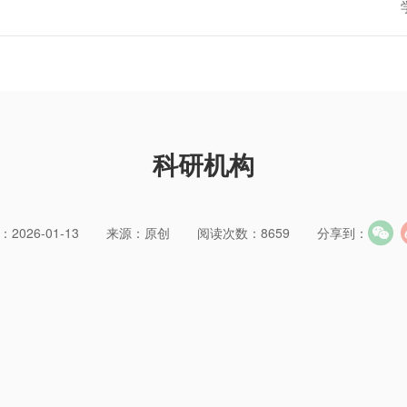
科研机构
2026-01-13
来源：原创
阅读次数：8659
分享到：