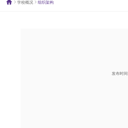
学校概况
组织架构
发布时间：