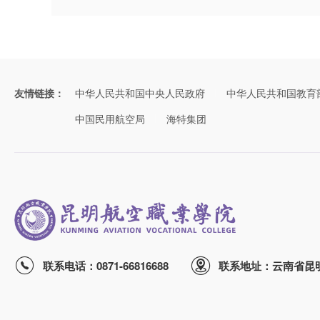
友情链接：
中华人民共和国中央人民政府
中华人民共和国教育
中国民用航空局
海特集团
联系电话：0871-66816688
联系地址：云南省昆