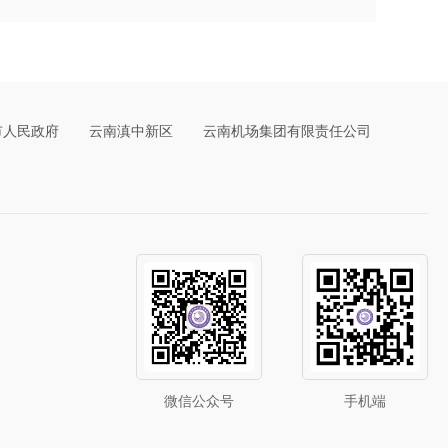
市人民政府
云南滇中新区
云南机场集团有限责任公司
微信公众号
手机端