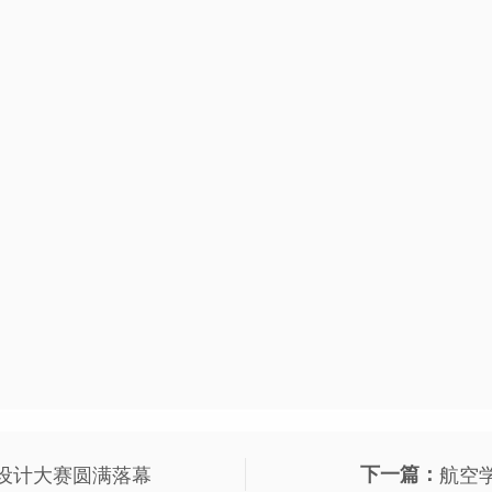
意设计大赛圆满落幕
下一篇：
航空学