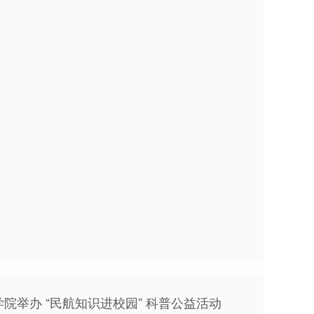
院举办 “民航知识进校园” 科普公益活动