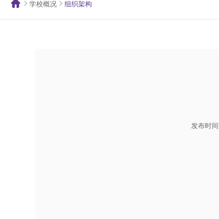
学校概况
组织架构
发布时间：