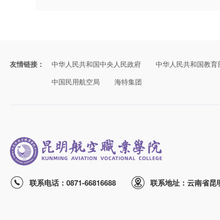
友情链接：
中华人民共和国中央人民政府
中华人民共和国教育
中国民用航空局
海特集团
联系电话：0871-66816688
联系地址：云南省昆