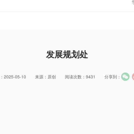
发展规划处
2025-05-10
来源：原创
阅读次数：9431
分享到：