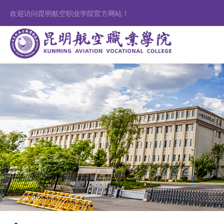
欢迎访问昆明航空职业学院官方网站！