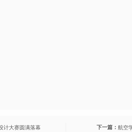
意设计大赛圆满落幕
下一篇：
航空学