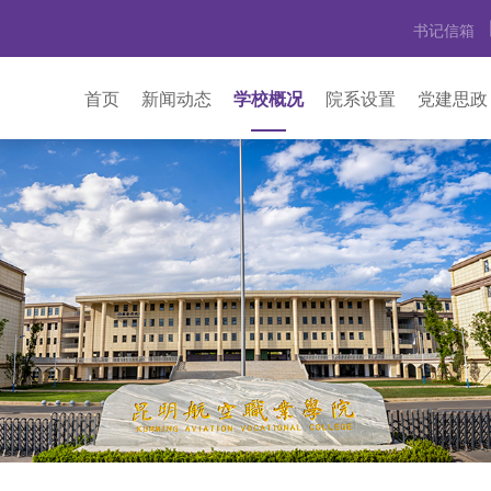
书记信箱
首页
新闻动态
学校概况
院系设置
党建思政