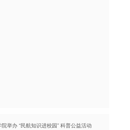
院举办 “民航知识进校园” 科普公益活动