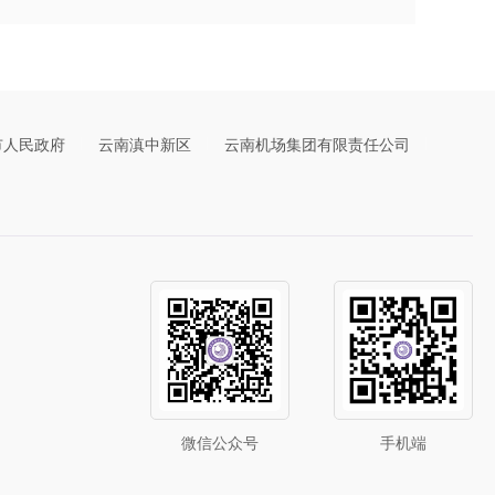
市人民政府
云南滇中新区
云南机场集团有限责任公司
微信公众号
手机端