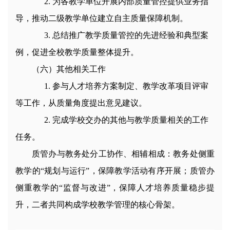
2
.
为各教学单位开展内部质量管控提供业务指
导，推动二级教学单位建立自主质量保障机制。
3
.
总结推广教学质量管控的先进经验和典型案
例，促进全校教学质量整体提升。
（六）其他相关工作
1
.
参与人才培养方案制定、教学改革项目评审
等工作，从质量角度提出意见建议。
2
.
完成学校交办的其他与教学质量相关的工作
任务。
质管办与教务处分工协作、相辅相成：教务处侧重
教学的“规划与运行”，保障教学活动有序开展；质管办
侧重教学的“监督与改进”，保障人才培养质量稳步提
升，二者共同构成学校教学管理的核心骨架。