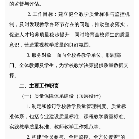
的监督与评估。
2
.
工作目标：建立健全教学质量标准与监控机
制，及时发现教学各环节存在的问题，推动整改落实，
促进人才培养质量稳步提升；同时培育全校师生的质量
意识，营造重视教学质量的良好氛围。
3. 服务对象：面向全校各教学单位、职能部
门、全体教师及学生，为学校教学决策提供质量数据支
撑。
二、主要工作职责
（一）质量保障体系建设（顶层设计）
1
.
制定和修订学校教学质量管理制度、质量标
准体系，包括专业建设质量标准、课程教学质量标准、
实践教学质量标准、教师教学工作规范等。
2
.
构建“全员参与、全程监控、全方位覆盖”的