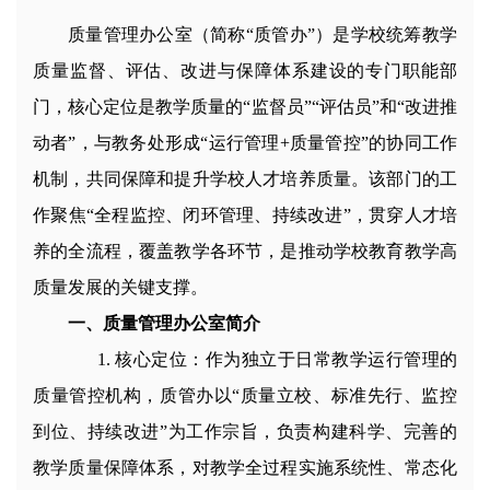
质量管理办公室（简称“质管办”）是学校统筹教学
质量监督、评估、改进与保障体系建设的专门职能部
门，核心定位是教学质量的“监督员”“评估员”和“改进推
动者”，与教务处形成“运行管理+质量管控”的协同工作
机制，共同保障和提升学校人才培养质量。该部门的工
作聚焦“全程监控、闭环管理、持续改进”，贯穿人才培
养的全流程，覆盖教学各环节，是推动学校教育教学高
质量发展的关键支撑。
一、质量管理办公室简介
1. 核心定位：作为独立于日常教学运行管理的
质量管控机构，质管办以“质量立校、标准先行、监控
到位、持续改进”为工作宗旨，负责构建科学、完善的
教学质量保障体系，对教学全过程实施系统性、常态化