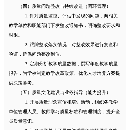
（四）质量问题整改与持续改进（闭环管理）
1
.
针对质量监控、评估中发现的问题，向相关
教学单位和职能部门下发整改通知书，明确整改要求和
时限。
2
.
跟踪整改落实情况，对整改效果进行复查和
验证，确保问题整改到位。
3
.
定期分析教学质量数据，撰写年度教学质量
报告，为学校制定教学改革政策、优化人才培养方案提
供决策参考。
（五）质量文化建设与业务指导（能力提升）
1
.
开展质量理念宣传和培训活动，组织各教学
单位管理人员、教师学习质量标准和管理制度，提升全
员质量意识。