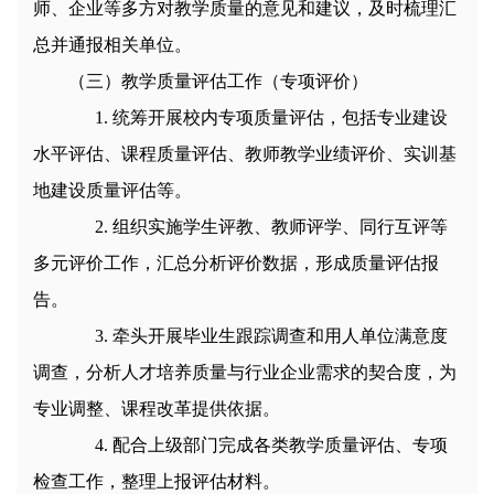
师、企业等多方对教学质量的意见和建议，及时梳理汇
总并通报相关单位。
（三）教学质量评估工作（专项评价）
1
.
统筹开展校内专项质量评估，包括专业建设
水平评估、课程质量评估、教师教学业绩评价、实训基
地建设质量评估等。
2
.
组织实施学生评教、教师评学、同行互评等
多元评价工作，汇总分析评价数据，形成质量评估报
告。
3
.
牵头开展毕业生跟踪调查和用人单位满意度
调查，分析人才培养质量与行业企业需求的契合度，为
专业调整、课程改革提供依据。
4
.
配合上级部门完成各类教学质量评估、专项
检查工作，整理上报评估材料。