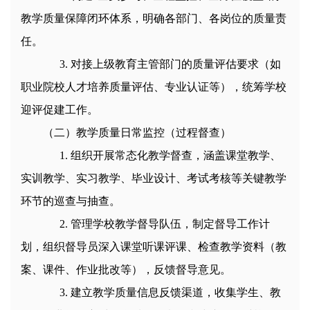
教学质量保障闭环体系，明确各部门、各岗位的质量责
任。
3
.
对接上级教育主管部门的质量评估要求（如
职业院校人才培养质量评估、专业认证等），统筹学校
迎评促建工作。
（二）教学质量日常监控（过程督查）
1
.
组织开展常态化教学督查，涵盖课堂教学、
实训教学、实习教学、毕业设计、考试考核等关键教学
环节的巡查与抽查。
2
.
管理学校教学督导队伍，制定督导工作计
划，组织督导员深入课堂听课评课、检查教学资料（教
案、课件、作业批改等），反馈督导意见。
3
.
建立教学质量信息反馈渠道，收集学生、教