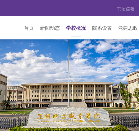
书记信箱
首页
新闻动态
学校概况
院系设置
党建思政