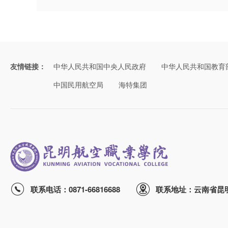
友情链接：
中华人民共和国中央人民政府
中华人民共和国教育
中国民用航空局
海特集团
联系电话：0871-66816688
联系地址：云南省昆