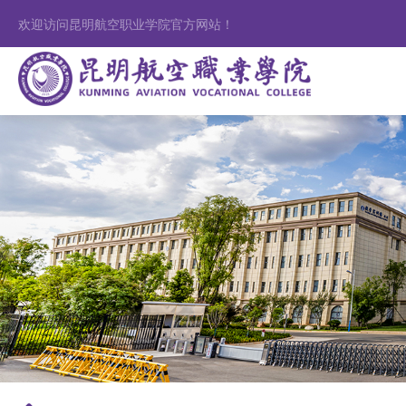
欢迎访问昆明航空职业学院官方网站！