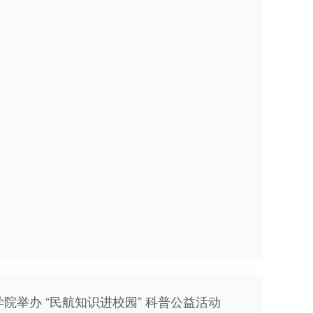
院举办 “民航知识进校园” 科普公益活动