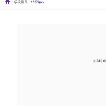
学校概况
组织架构
发布时间：