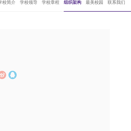
学校简介
学校领导
学校章程
组织架构
最美校园
联系我们