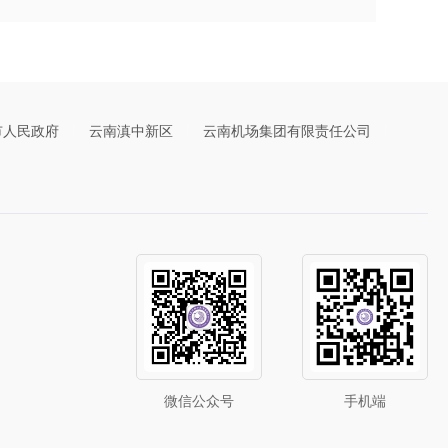
市人民政府
云南滇中新区
云南机场集团有限责任公司
微信公众号
手机端