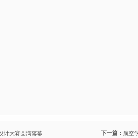
意设计大赛圆满落幕
下一篇：
航空学