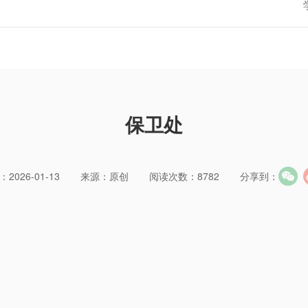
保卫处
2026-01-13
来源：原创
阅读次数：8782
分享到：