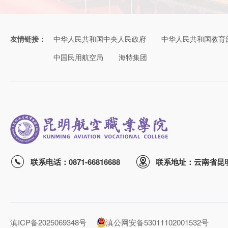
友情链接：
中华人民共和国中央人民政府
中华人民共和国教育
中国民用航空局
海特集团
联系电话：0871-66816688
联系地址：云南省昆
滇ICP备2025069348号
滇公网安备53011102001532号