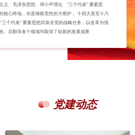
义、毛泽东思想、邓小平理论、“三个代表” 重要思
的核心阵地，亦是锤炼党性的大熔炉 。十四大直至十六
“三个代表” 重要思想武装全党的战略任务，以改革为强
政、后勤等各个领域均取得了崭新的发展成果
党建动态