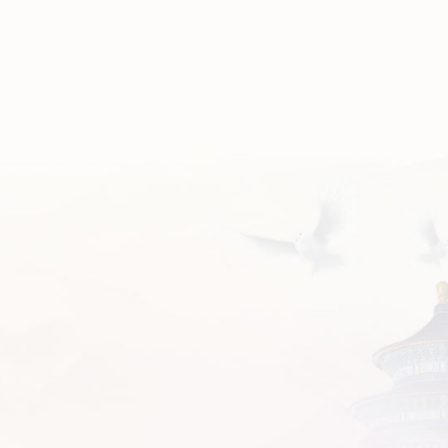
讨班开班式上的重要讲话、复信美国青少年教