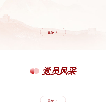
更多
党员风采
更多