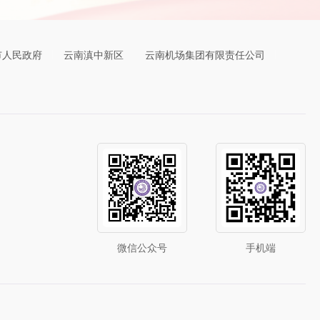
市人民政府
云南滇中新区
云南机场集团有限责任公司
微信公众号
手机端