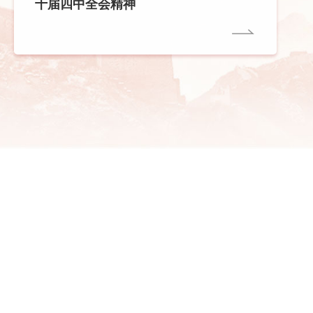
十届四中全会精神