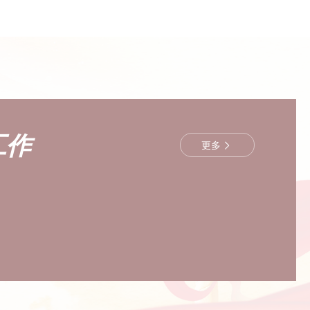
工作
更多