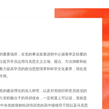
的重要场所，在党的事业发展进程中占据着举足轻重的
位提升学员运用马克思主义立场、观点、方法洞察和处
着力提高学员的政治思想境界和科学文化素养，强化党
作用。
党的建设理论的深入研究，以及对党组织和党员状况的
入党积极分子的培训使命，一定程度上可以说，党校是
共中央党校堪称轮训培训党的高中级领导干部以及马克思