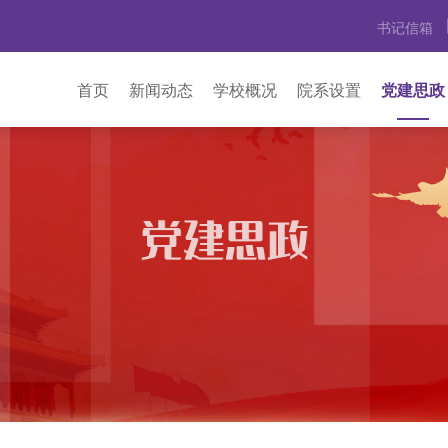
书记信箱
首页
新闻动态
学校概况
院系设置
党建思政