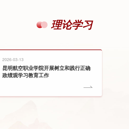
会，由学校党委临时负责人何建波主持。
理论学习
2026-03-13
昆明航空职业学院开展树立和践行正确
政绩观学习教育工作