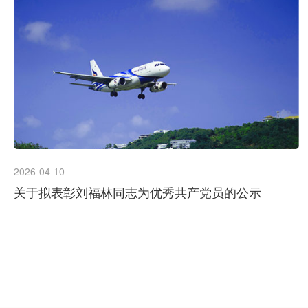
2026-04-10
关于拟表彰刘福林同志为优秀共产党员的公示