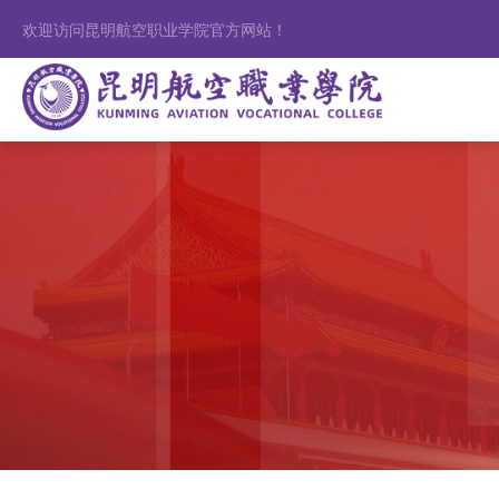
欢迎访问昆明航空职业学院官方网站！