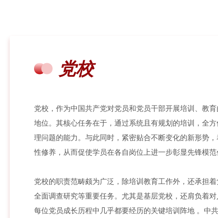
党校
党校，作为中国共产党对党员和党员干部开展培训、教育
地位。其核心任务在于，通过系统且有规划的培训，全方
理问题的能力。与此同时，紧密贴合不断变化的新形势，
性修养，从而促使学员在各自岗位上进一步彰显先锋模范
党校的职责范畴颇为广泛，除培训教育工作外，还承担着
全面调查研究等重要任务。尤其是基层党校，还肩负着对
每位党员成长历程中几乎都要经历的关键培训阵地 。中