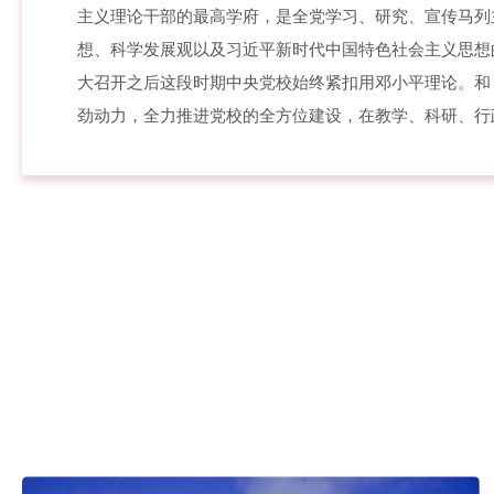
主义理论干部的最高学府，是全党学习、研究、宣传马列主
想、科学发展观以及习近平新时代中国特色社会主义思想
大召开之后这段时期中央党校始终紧扣用邓小平理论。和 
劲动力，全力推进党校的全方位建设，在教学、科研、行