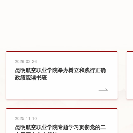
2026-03-26
昆明航空职业学院举办树立和践行正确
政绩观读书班
2025-11-10
昆明航空职业学院专题学习贯彻党的二