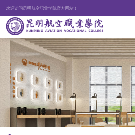
欢迎访问昆明航空职业学院官方网站！