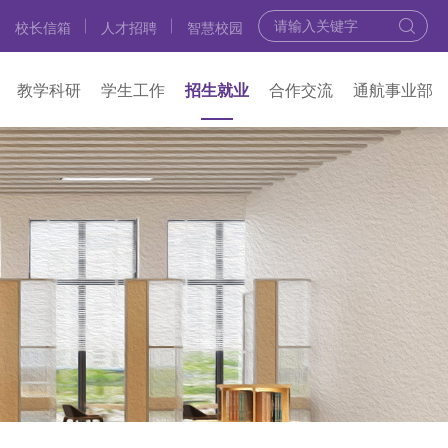
校长信箱
人才招聘
智慧校园
教学科研
学生工作
招生就业
合作交流
通航事业部