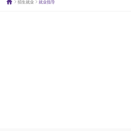
招生就业
就业指导