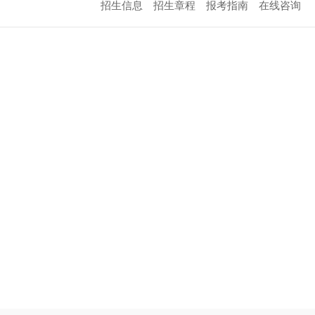
招生信息
招生章程
报考指南
在线咨询