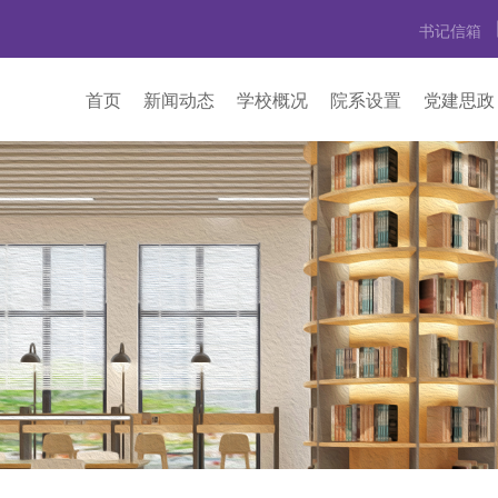
书记信箱
首页
新闻动态
学校概况
院系设置
党建思政